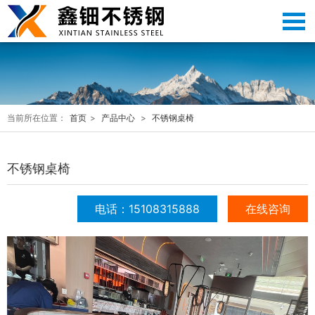
当前所在位置：
首页
>
产品中心
>
不锈钢桌椅
不锈钢桌椅
电话：15108315888
在线咨询