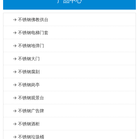
产品中心
→ 不锈钢佛教供台
→ 不锈钢电梯门套
→ 不锈钢地弹门
→ 不锈钢大门
→ 不锈钢腐刻
→ 不锈钢岗亭
→ 不锈钢观景台
→ 不锈钢广告牌
→ 不锈钢酒柜
→ 不锈钢垃圾桶