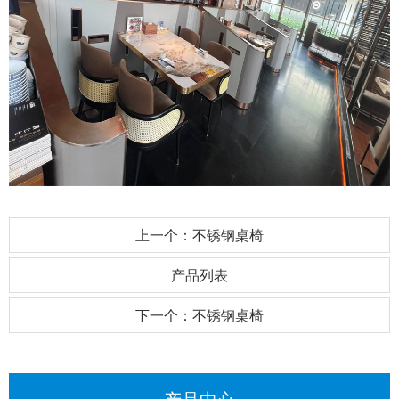
上一个：不锈钢桌椅
产品列表
下一个：不锈钢桌椅