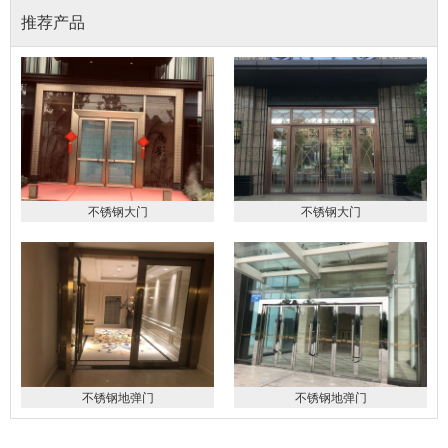
推荐产品
不锈钢大门
不锈钢大门
不锈钢地弹门
不锈钢地弹门