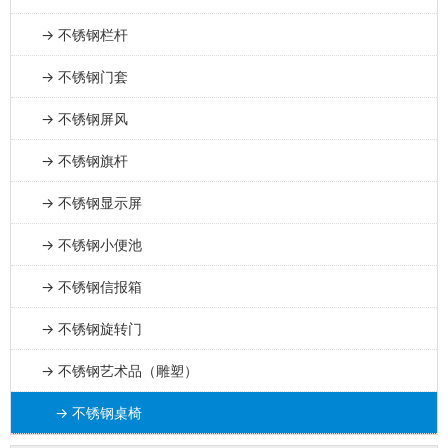
→ 不锈钢栏杆
→ 不锈钢门套
→ 不锈钢屏风
→ 不锈钢旗杆
→ 不锈钢显示屏
→ 不锈钢小便池
→ 不锈钢信报箱
→ 不锈钢旋转门
→ 不锈钢艺术品（雕塑）
→ 不锈钢桌椅